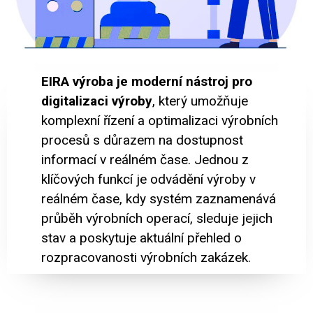
EIRA výroba je moderní nástroj pro
digitalizaci výroby
, který umožňuje
komplexní řízení a optimalizaci výrobních
procesů s důrazem na dostupnost
informací v reálném čase. Jednou z
klíčových funkcí je odvádění výroby v
reálném čase, kdy systém zaznamenává
průběh výrobních operací, sleduje jejich
stav a poskytuje aktuální přehled o
rozpracovanosti výrobních zakázek.