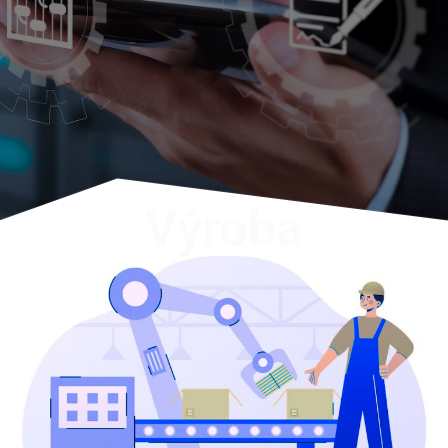
Výroba