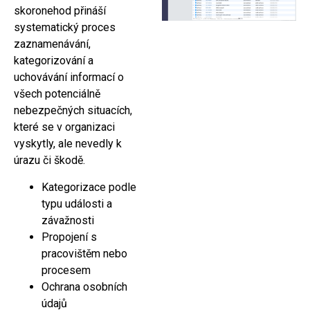
skoronehod přináší
systematický proces
zaznamenávání,
kategorizování a
uchovávání informací o
všech potenciálně
nebezpečných situacích,
které se v organizaci
vyskytly, ale nevedly k
úrazu či škodě.
Kategorizace podle
typu události a
závažnosti
Propojení s
pracovištěm nebo
procesem
Ochrana osobních
údajů