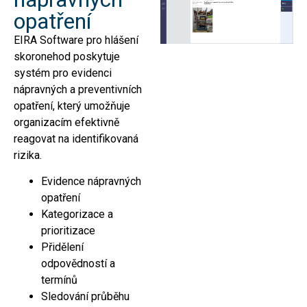
opatření
EIRA Software pro hlášení
skoronehod poskytuje
systém pro evidenci
nápravných a preventivních
opatření, který umožňuje
organizacím efektivně
reagovat na identifikovaná
rizika.
Evidence nápravných
opatření
Kategorizace a
prioritizace
Přidělení
odpovědností a
termínů
Sledování průběhu