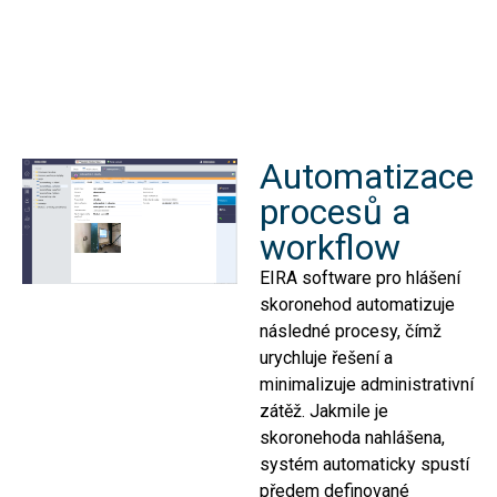
Automatizace
procesů a
workflow
EIRA software pro hlášení
skoronehod automatizuje
následné procesy, čímž
urychluje řešení a
minimalizuje administrativní
zátěž. Jakmile je
skoronehoda nahlášena,
systém automaticky spustí
předem definované