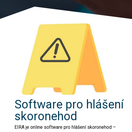
Software pro hlášení
skoronehod
EIRA je online software pro hlášení skoronehod –