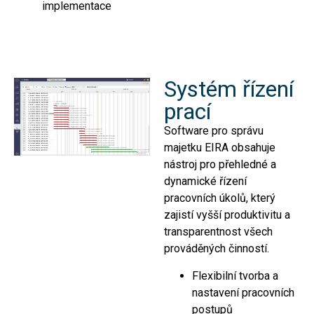
implementace
Systém řízení
prací
Software pro správu
majetku EIRA obsahuje
nástroj pro přehledné a
dynamické řízení
pracovních úkolů, který
zajistí vyšší produktivitu a
transparentnost všech
prováděných činností.
Flexibilní tvorba a
nastavení pracovních
postupů